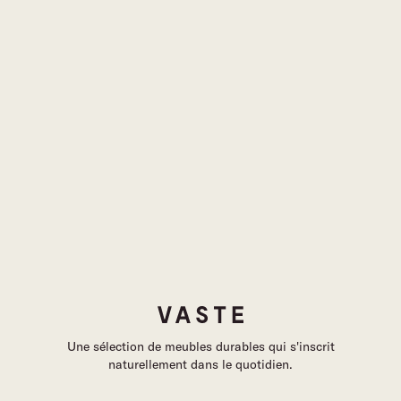
Une sélection de meubles durables qui s'inscrit
naturellement dans le quotidien.