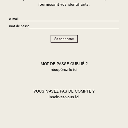
fournissant vos identifiants.
e-mail
mot de passe
Se connecter
MOT DE PASSE OUBLIÉ ?
récupérez-le ici
VOUS N'AVEZ PAS DE COMPTE ?
inscirvez-vous ici