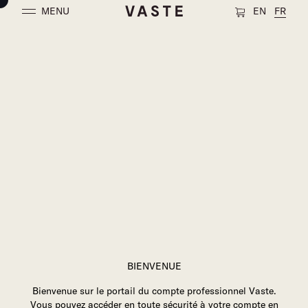
MENU
EN
FR
BIENVENUE
Bienvenue sur le portail du compte professionnel Vaste.
Vous pouvez accéder en toute sécurité à votre compte en