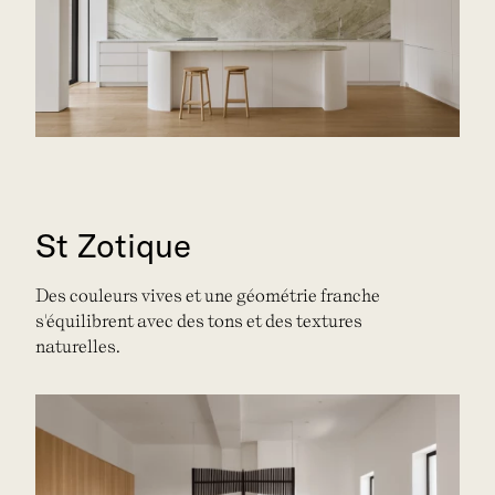
St Zotique
Des couleurs vives et une géométrie franche
s'équilibrent avec des tons et des textures
naturelles.