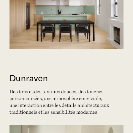
Dunraven
Des tons et des textures douces, des touches
personnalisées, une atmosphère conviviale,
une interaction entre les détails architecturaux
traditionnels et les sensibilités modernes.