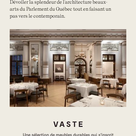
Dévoiler la splendeur de l'architecture beaux-
arts du Parlement du Québec tout en faisant un
pas vers le contemporain.
Une sélection de meubles durables qui s'inscrit