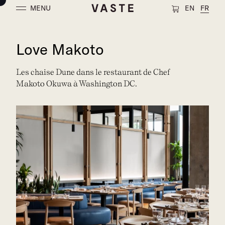
MENU
EN
FR
Love Makoto
Les chaise Dune dans le restaurant de Chef
Makoto Okuwa à Washington DC.