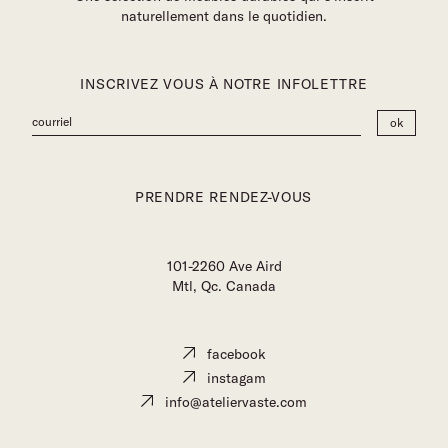
naturellement dans le quotidien.
INSCRIVEZ VOUS À NOTRE INFOLETTRE
PRENDRE RENDEZ-VOUS
101-2260 Ave Aird
Mtl, Qc. Canada
facebook
instagam
info@ateliervaste.com