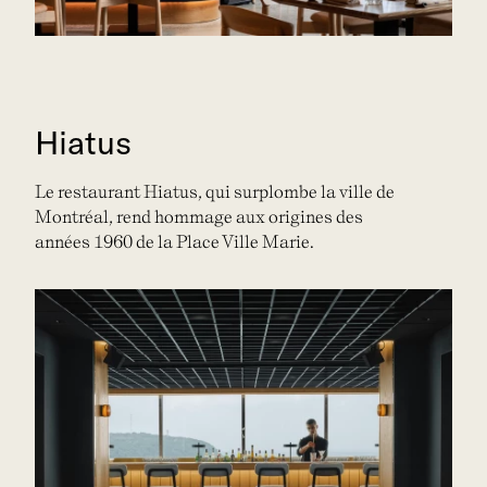
Hiatus
Le restaurant Hiatus, qui surplombe la ville de
Montréal, rend hommage aux origines des
années 1960 de la Place Ville Marie.