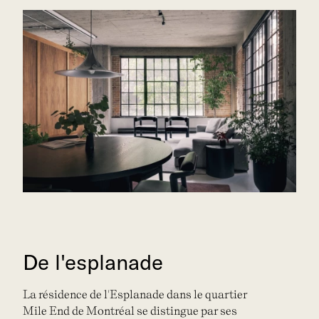
De l'esplanade
La résidence de l'Esplanade dans le quartier
Mile End de Montréal se distingue par ses