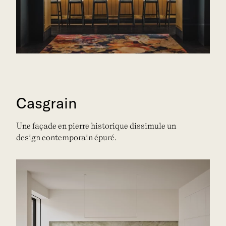
Casgrain
Une façade en pierre historique dissimule un
design contemporain épuré.