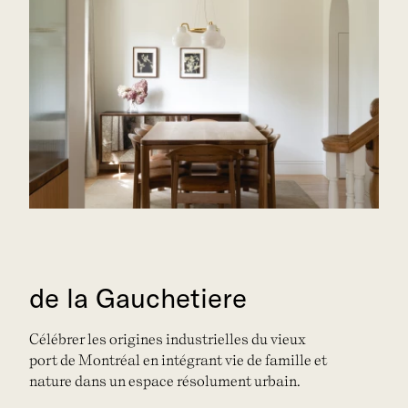
de la Gauchetiere
Célébrer les origines industrielles du vieux
port de Montréal en intégrant vie de famille et
nature dans un espace résolument urbain.