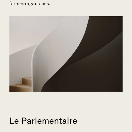
formes organiques.
Le Parlementaire