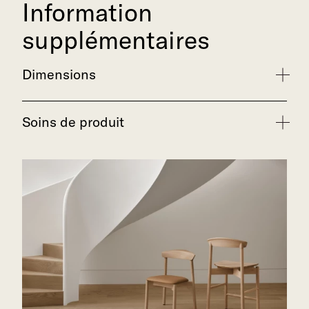
Information
supplémentaires
Dimensions
Soins de produit