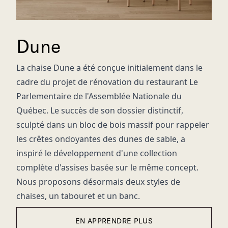
Dune
La chaise Dune a été conçue initialement dans le
cadre du projet de rénovation du restaurant Le
Parlementaire de l'Assemblée Nationale du
Québec. Le succès de son dossier distinctif,
sculpté dans un bloc de bois massif pour rappeler
les crêtes ondoyantes des dunes de sable, a
inspiré le développement d'une collection
complète d'assises basée sur le même concept.
Nous proposons désormais deux styles de
chaises, un tabouret et un banc.
EN APPRENDRE PLUS