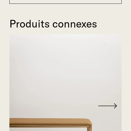
Produits connexes