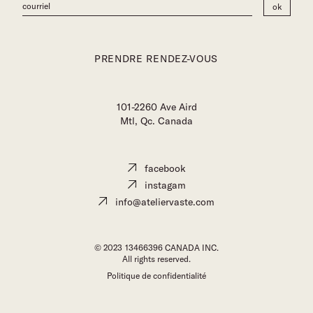
PRENDRE RENDEZ-VOUS
101-2260 Ave Aird
Mtl, Qc. Canada
facebook
instagam
info@ateliervaste.com
© 2023
13466396 CANADA INC.
All rights reserved.
Politique de confidentialité