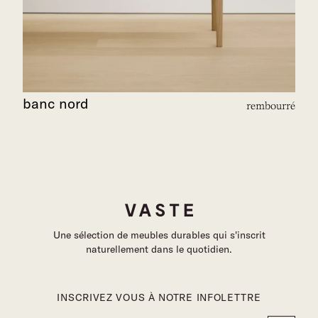
banc nord
rembourré
Une sélection de meubles durables qui s'inscrit
naturellement dans le quotidien.
INSCRIVEZ VOUS À NOTRE INFOLETTRE