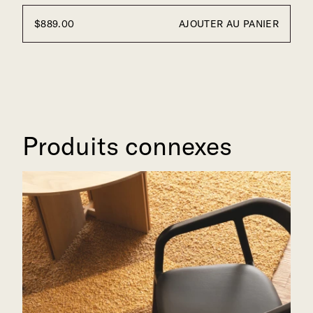
$
889
.00
AJOUTER AU PANIER
Produits connexes