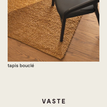
tapis bouclé