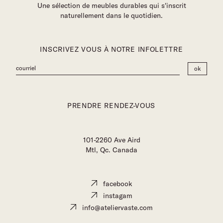
Une sélection de meubles durables qui s'inscrit
naturellement dans le quotidien.
INSCRIVEZ VOUS À NOTRE INFOLETTRE
PRENDRE RENDEZ-VOUS
101-2260 Ave Aird
Mtl, Qc. Canada
facebook
instagam
info@ateliervaste.com